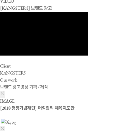
VIDEO
[KANGSTERS] 브랜드 광고
Client
KANGSTERS
Our work
브랜드 광고영상 기획 / 제작
IMAGE
[2018 평창기념재단] 패럴림픽 체육지도안