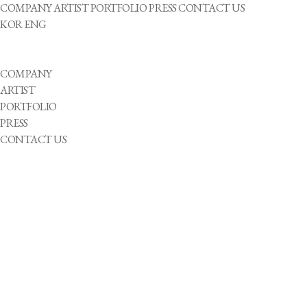
COMPANY
ARTIST
PORTFOLIO
PRESS
CONTACT US
KOR
ENG
COMPANY
ARTIST
PORTFOLIO
PRESS
CONTACT US