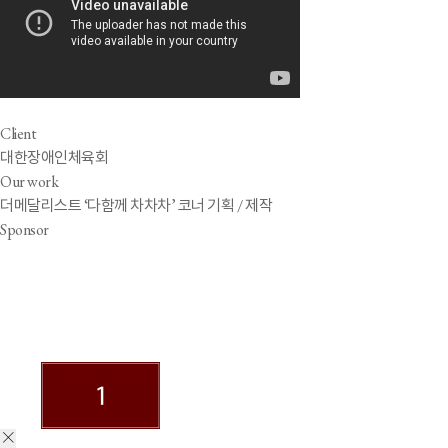
Client
대한장애인체육회
Our work
더메달리스트 ‘다함께 차차차’ 코너 기획 / 제작
Sponsor