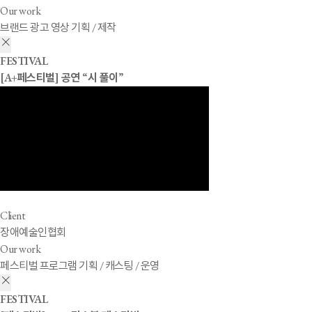
Our work
브랜드 광고 영상 기획 / 제작
FESTIVAL
[A+페스티벌] 공연 “시 풀이”
Client
장애예술인협회
Our work
페스티벌 프로그램 기획 / 캐스팅 / 운영
FESTIVAL