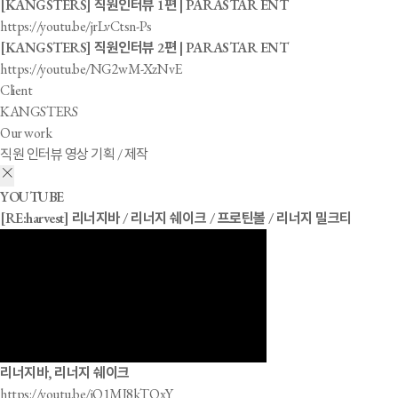
[KANGSTERS] 직원인터뷰 1편 | PARASTAR ENT
https://youtu.be/jrLvCtsn-Ps
[KANGSTERS] 직원인터뷰 2편 | PARASTAR ENT
https://youtu.be/NG2wM-XzNvE
Client
KANGSTERS
Our work
직원 인터뷰 영상 기획 / 제작
YOUTUBE
[RE:harvest] 리너지바 / 리너지 쉐이크 / 프로틴볼 / 리너지 밀크티
리너지바, 리너지 쉐이크
https://youtu.be/jQ1MJ8kTOxY