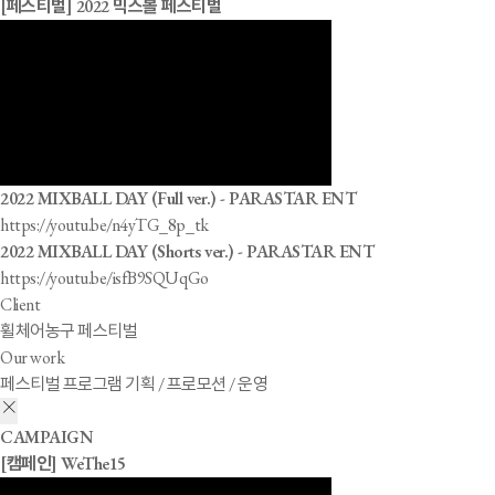
[페스티벌] 2022 믹스볼 페스티벌
2022 MIXBALL DAY (Full ver.) - PARASTAR ENT
https://youtu.be/n4yTG_8p_tk
2022 MIXBALL DAY (Shorts ver.) - PARASTAR ENT
https://youtu.be/isfB9SQUqGo
Client
휠체어농구 페스티벌
Our work
페스티벌 프로그램 기획 / 프로모션 / 운영
CAMPAIGN
[캠페인] WeThe15