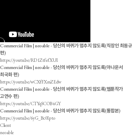
Commercial Film | neoable - 당신의 바퀴가 멈추지 않도록(직장인 최동규
편)
https://youtu.be/RD1ZtfefXUI
Commercial Film | neoable - 당신의 바퀴가 멈추지 않도록(아나운서
최국화 편)
https://youtu.be/wCXfFXmZEdw
Commercial Film | neoable - 당신의 바퀴가 멈추지 않도록(웹툰작가
고연수 편)
https://youtu.be/CTYqSCOB4GY
Commercial Film | neoable - 당신의 바퀴가 멈추지 않도록(통합본)
https://youtu.be/6yG_Bc0Ipto
Client
neoable