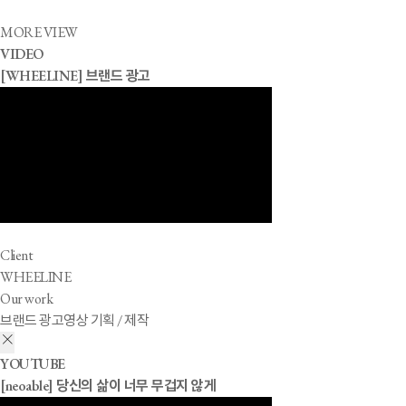
MORE VIEW
VIDEO
[WHEELINE] 브랜드 광고
FESTIVAL
[페스티벌] 2022 믹스볼 페스티벌
Client
WHEELINE
Our work
브랜드 광고영상 기획 / 제작
YOUTUBE
[neoable] 당신의 삶이 너무 무겁지 않게