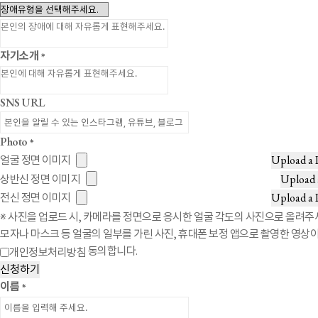
자기소개
*
SNS URL
Photo
*
얼굴 정면 이미지
Upload a 
상반신 정면 이미지
Upload 
전신 정면 이미지
Upload a 
※ 사진을 업로드 시, 카메라를 정면으로 응시한 얼굴 각도의 사진으로 올려주
모자나 마스크 등 얼굴의 일부를 가린 사진, 휴대폰 보정 앱으로 촬영한 영상
동의합니다.
개인정보처리방침
신청하기
이름
*