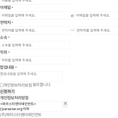
이메일
*
@
연락처
*
ㅡ
소속
*
직위
*
협업내용
*
동의합니다.
개인정보처리방침
신청하기
개인정보처리방침
(주)파라스타엔터테인먼트