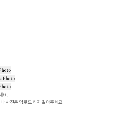
Photo
a Photo
Photo
세요.
이나 사진은 업로드 하지 말아주세요