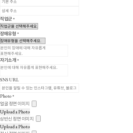
직업군
*
장애유형
*
자기소개
*
SNS URL
Photo
*
얼굴 정면 이미지
Upload a Photo
상반신 정면 이미지
Upload a Photo