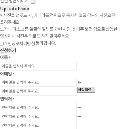
전신 정면 이미지
Upload a Photo
※ 사진을 업로드 시, 카메라를 정면으로 응시한 얼굴 각도의 사진으로
올려주세요.
모자나 마스크 등 얼굴의 일부를 가린 사진, 휴대폰 보정 앱으로 촬영한
영상이나 사진은 업로드 하지 말아주세요
동의합니다.
개인정보처리방침
신청하기
이름
*
이메일
*
@
연락처
*
ㅡ
ㅡ