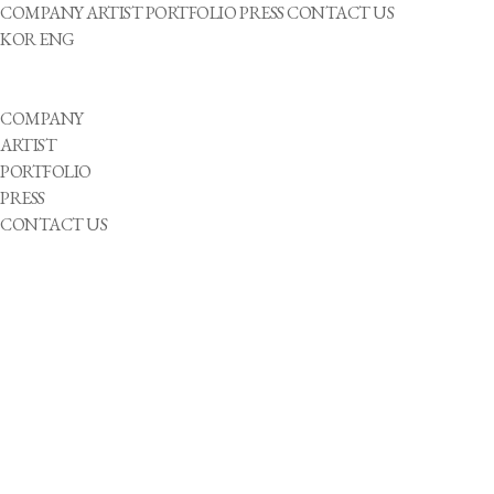
COMPANY
ARTIST
PORTFOLIO
PRESS
CONTACT US
KOR
ENG
COMPANY
ARTIST
PORTFOLIO
PRESS
CONTACT US