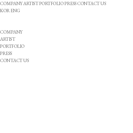
COMPANY
ARTIST
PORTFOLIO
PRESS
CONTACT US
KOR
ENG
COMPANY
ARTIST
PORTFOLIO
PRESS
CONTACT US