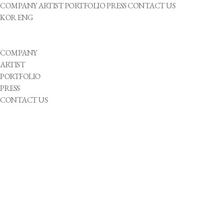
COMPANY
ARTIST
PORTFOLIO
PRESS
CONTACT US
KOR
ENG
COMPANY
ARTIST
PORTFOLIO
PRESS
CONTACT US