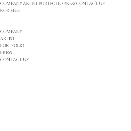
COMPANY
ARTIST
PORTFOLIO
PRESS
CONTACT US
KOR
ENG
COMPANY
ARTIST
PORTFOLIO
PRESS
CONTACT US