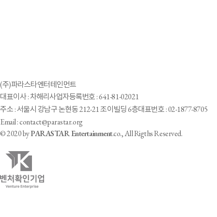
(주)파라스타엔터테인먼트
대표이사 : 차해리
사업자등록번호 : 641-81-02021
주소 : 서울시 강남구 논현동 212-21 조이빌딩 6층
대표번호 : 02-1877-8705
Email : contact@parastar.org
© 2020 by
PARASTAR Entertainment
.co., All Rigths Reserved.