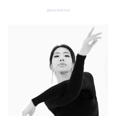
2023-11-23 09:17:49