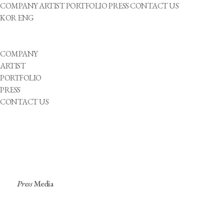
COMPANY
ARTIST
PORTFOLIO
PRESS
CONTACT US
KOR
ENG
COMPANY
ARTIST
PORTFOLIO
PRESS
CONTACT US
Press
Media