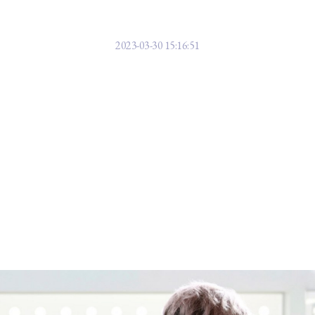
 마음 편히 예술을 할 수 있는 날을 
2023-03-30 15:16:51
 장애인들의 이야기를 다룬 드라마들이 많은 관심과 사랑을 받았다. 이에 따라
류가 다양해 그에 맞는 복지와 지원 방향도 다를뿐더러 드라마와는 달리 현실에
의 편견과 차별의 문턱을 무너뜨리기 위해 불철주야 노력하는 사람이 있다. 바