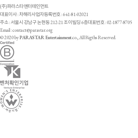
(주)파라스타엔터테인먼트
대표이사 : 차해리
사업자등록번호 : 641-81-02021
주소 : 서울시 강남구 논현동 212-21 조이빌딩 6층
대표번호 : 02-1877-8705
Email : contact@parastar.org
© 2020 by
PARASTAR Entertainment
.co., All Rigths Reserved.