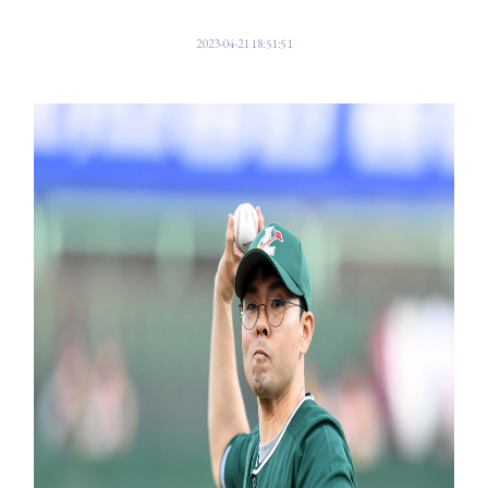
2023-04-21 18:51:51