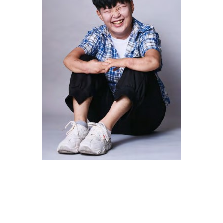
연출자 임지윤. ⓒ임지윤
서 부모님과 형제들의 보살핌을 받는 것이 당연하다고 생각했다. 키가 작고, 두
하게 만든 것은 사람들의 시선이었다. 하지만 그녀는 그 시선들이 아무렇지도 