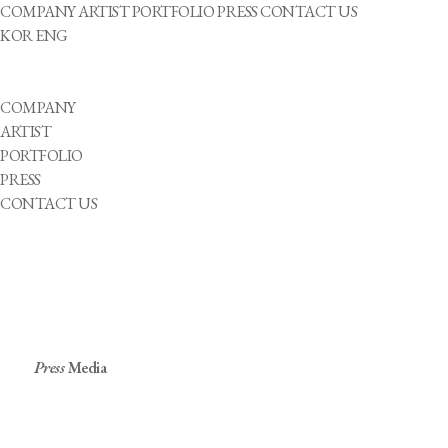
COMPANY
ARTIST
PORTFOLIO
PRESS
CONTACT US
KOR
ENG
COMPANY
ARTIST
PORTFOLIO
PRESS
CONTACT US
Press
Media