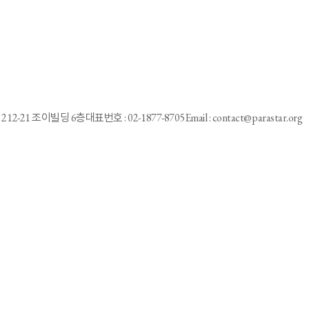
212-21 조이빌딩 6층
대표번호 : 02-1877-8705
Email : contact@parastar.org