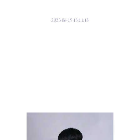
예술인 인터뷰, 연출자 임지윤의 반전
2023-06-19 13:11:13
출은 물론이고 기획과 연기 그리고 시나리오까지 집필할 수 있는 인재인 임
해서 그녀의 이야기를 듣고 있으면 마치 드라마를 보는 것 같다.