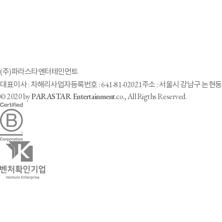
(주)파라스타엔터테인먼트
대표이사 : 차해리
사업자등록번호 : 641-81-02021
주소 : 서울시 강남구 논현동 
© 2020 by
PARASTAR Entertainment
.co., All Rigths Reserved.