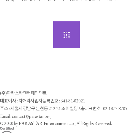
(주)파라스타엔터테인먼트
대표이사 : 차해리
사업자등록번호 : 641-81-02021
주소 : 서울시 강남구 논현동 212-21 조이빌딩 6층
대표번호 : 02-1877-8705
Email : contact@parastar.org
© 2020 by
PARASTAR Entertainment
.co., All Rigths Reserved.