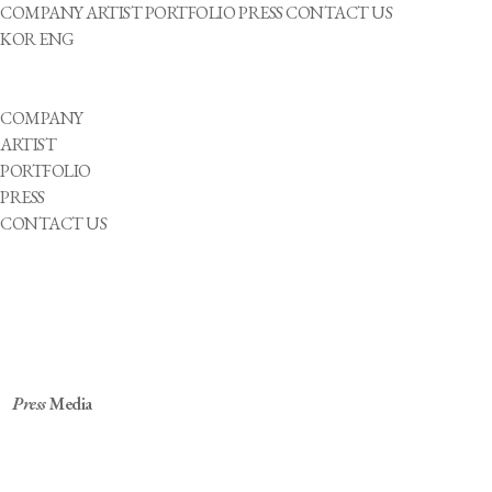
COMPANY
ARTIST
PORTFOLIO
PRESS
CONTACT US
KOR
ENG
COMPANY
ARTIST
PORTFOLIO
PRESS
CONTACT US
Press
Media
휠체어 농구 국가대표팀 3인, 파라스타엔터와
전속계약