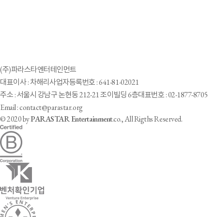
(주)파라스타엔터테인먼트
대표이사 : 차해리
사업자등록번호 : 641-81-02021
주소 : 서울시 강남구 논현동 212-21 조이빌딩 6층
대표번호 : 02-1877-8705
Email : contact@parastar.org
© 2020 by
PARASTAR Entertainment
.co., All Rigths Reserved.