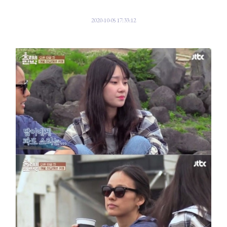
2020-10-05 17:33:12