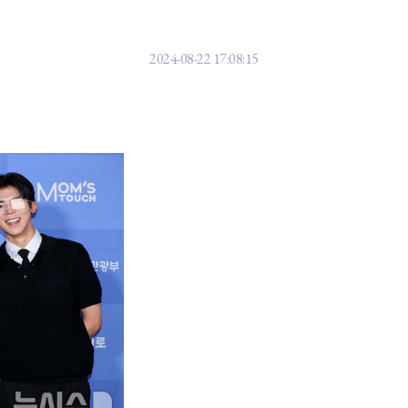
 한류엑스포] 빅오션 "중요한 것은 포
2024-08-22 17:08:15