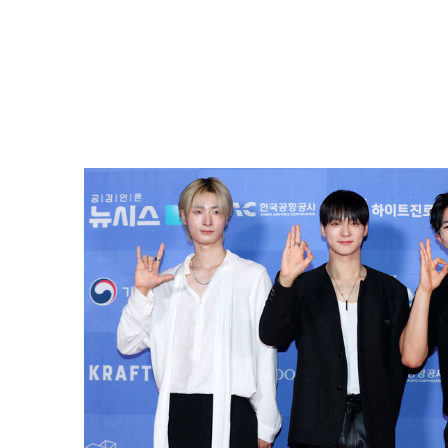
[2024 뉴시스