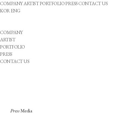
COMPANY
ARTIST
PORTFOLIO
PRESS
CONTACT US
KOR
ENG
COMPANY
ARTIST
PORTFOLIO
PRESS
CONTACT US
Press
Media