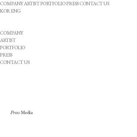
COMPANY
ARTIST
PORTFOLIO
PRESS
CONTACT US
KOR
ENG
COMPANY
ARTIST
PORTFOLIO
PRESS
CONTACT US
Press
Media