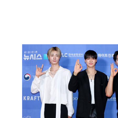
[2024 뉴시스