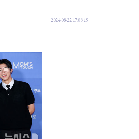
 한류엑스포] 빅오션 "중요한 것은 포
2024-08-22 17:08:15