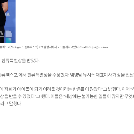
24 뉴시스 한류엑스포) 포토월 행사에서 포즈를 취하고 있다. 2024.08.22. jini@newsis.com
에서 한류특별상을 받았다.
 한류엑스포'에서 한류특별상을 수상했다. 염영남 뉴시스 대표이사가 상을 전달
전에 저희가 아이돌이 되기 어려울 것이라는 반응들이 많았다"고 밝혔다. 이어
을 받을 수 있었다"고 했다. 이들은 "세상에는 불가능한 일들이 많지만 무엇
라고 말했다.