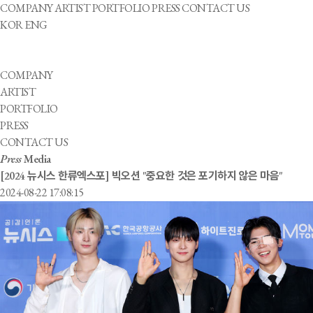
COMPANY
ARTIST
PORTFOLIO
PRESS
CONTACT US
KOR
ENG
COMPANY
ARTIST
PORTFOLIO
PRESS
CONTACT US
Press
Media
[2024 뉴시스 한류엑스포] 빅오션 "중요한 것은 포기하지 않은 마음"
2024-08-22 17:08:15