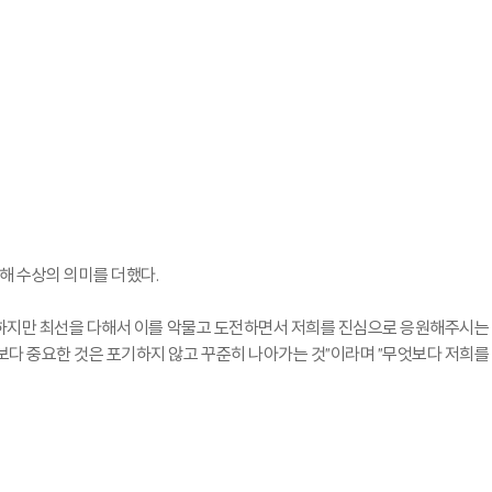
해 수상의 의미를 더했다.
 "하지만 최선을 다해서 이를 악물고 도전하면서 저희를 진심으로 응원해주시는
보다 중요한 것은 포기하지 않고 꾸준히 나아가는 것"이라며 "무엇보다 저희를