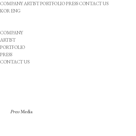
COMPANY
ARTIST
PORTFOLIO
PRESS
CONTACT US
KOR
ENG
COMPANY
ARTIST
PORTFOLIO
PRESS
CONTACT US
Press
Media