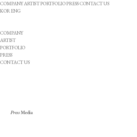
COMPANY
ARTIST
PORTFOLIO
PRESS
CONTACT US
KOR
ENG
COMPANY
ARTIST
PORTFOLIO
PRESS
CONTACT US
Press
Media