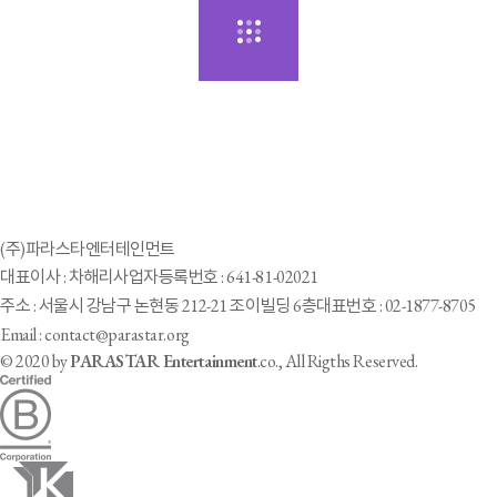
(주)파라스타엔터테인먼트
대표이사 : 차해리
사업자등록번호 : 641-81-02021
주소 : 서울시 강남구 논현동 212-21 조이빌딩 6층
대표번호 : 02-1877-8705
Email : contact@parastar.org
© 2020 by
PARASTAR Entertainment
.co., All Rigths Reserved.