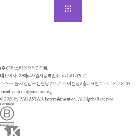
(주)파라스타엔터테인먼트
대표이사 : 차해리
사업자등록번호 : 641-81-02021
주소 : 서울시 강남구 논현동 212-21 조이빌딩 6층
대표번호 : 02-1877-8705
Email : contact@parastar.org
© 2020 by
PARASTAR Entertainment
.co., All Rigths Reserved.