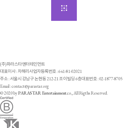
(주)파라스타엔터테인먼트
대표이사 : 차해리
사업자등록번호 : 641-81-02021
주소 : 서울시 강남구 논현동 212-21 조이빌딩 6층
대표번호 : 02-1877-8705
Email : contact@parastar.org
© 2020 by
PARASTAR Entertainment
.co., All Rigths Reserved.