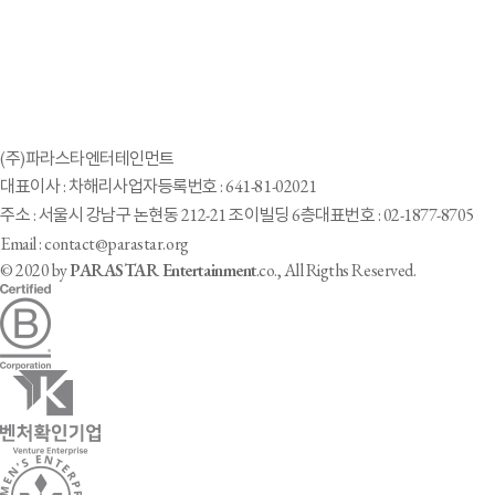
(주)파라스타엔터테인먼트
대표이사 : 차해리
사업자등록번호 : 641-81-02021
주소 : 서울시 강남구 논현동 212-21 조이빌딩 6층
대표번호 : 02-1877-8705
Email : contact@parastar.org
© 2020 by
PARASTAR Entertainment
.co., All Rigths Reserved.