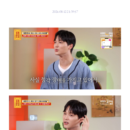
2024-08-12 21:39:57