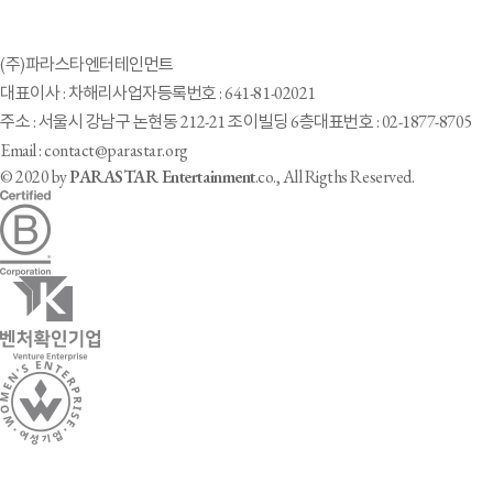
(주)파라스타엔터테인먼트
대표이사 : 차해리
사업자등록번호 : 641-81-02021
주소 : 서울시 강남구 논현동 212-21 조이빌딩 6층
대표번호 : 02-1877-8705
Email : contact@parastar.org
© 2020 by
PARASTAR Entertainment
.co., All Rigths Reserved.