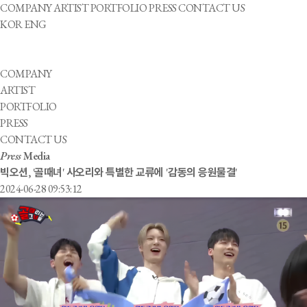
COMPANY
ARTIST
PORTFOLIO
PRESS
CONTACT US
KOR
ENG
COMPANY
ARTIST
PORTFOLIO
PRESS
CONTACT US
Press
Media
빅오션, '골때녀' 사오리와 특별한 교류에 '감동의 응원물결'
2024-06-28 09:53:12