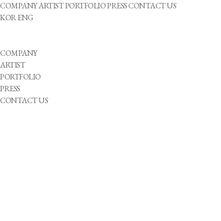
COMPANY
ARTIST
PORTFOLIO
PRESS
CONTACT US
KOR
ENG
COMPANY
ARTIST
PORTFOLIO
PRESS
CONTACT US