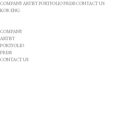
COMPANY
ARTIST
PORTFOLIO
PRESS
CONTACT US
KOR
ENG
COMPANY
ARTIST
PORTFOLIO
PRESS
CONTACT US