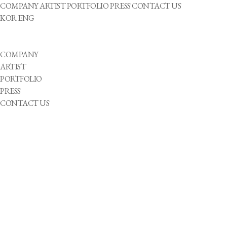
COMPANY
ARTIST
PORTFOLIO
PRESS
CONTACT US
KOR
ENG
COMPANY
ARTIST
PORTFOLIO
PRESS
CONTACT US