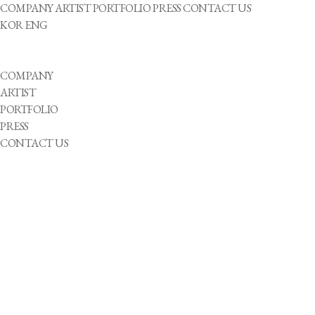
COMPANY
ARTIST
PORTFOLIO
PRESS
CONTACT US
KOR
ENG
COMPANY
ARTIST
PORTFOLIO
PRESS
CONTACT US