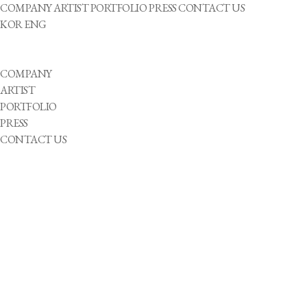
COMPANY
ARTIST
PORTFOLIO
PRESS
CONTACT US
KOR
ENG
COMPANY
ARTIST
PORTFOLIO
PRESS
CONTACT US