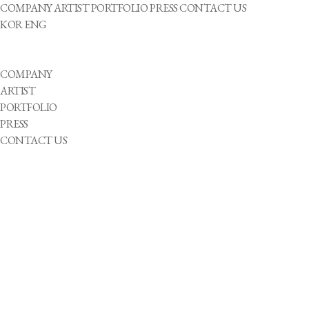
COMPANY
ARTIST
PORTFOLIO
PRESS
CONTACT US
KOR
ENG
COMPANY
ARTIST
PORTFOLIO
PRESS
CONTACT US