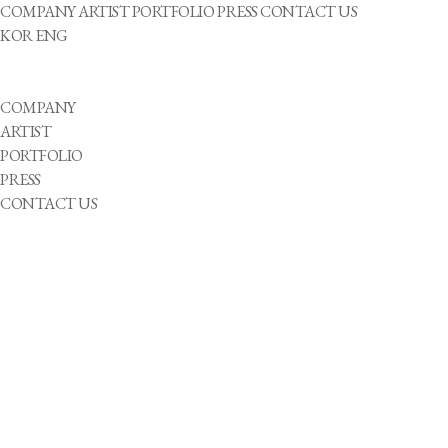
COMPANY
ARTIST
PORTFOLIO
PRESS
CONTACT US
KOR
ENG
COMPANY
ARTIST
PORTFOLIO
PRESS
CONTACT US