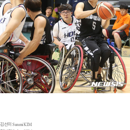
김선미 Sunmi KIM