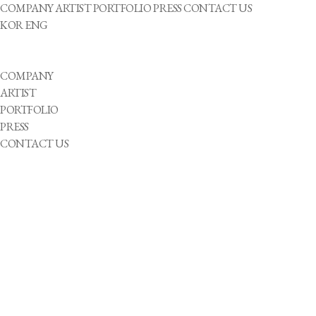
COMPANY
ARTIST
PORTFOLIO
PRESS
CONTACT US
KOR
ENG
COMPANY
ARTIST
PORTFOLIO
PRESS
CONTACT US