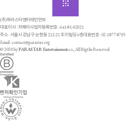
(주)파라스타엔터테인먼트
대표이사 : 차해리
사업자등록번호 : 641-81-02021
주소 : 서울시 강남구 논현동 212-21 조이빌딩 6층
대표번호 : 02-1877-8705
Email : contact@parastar.org
© 2020 by
PARASTAR Entertainment
.co., All Rigths Reserved.