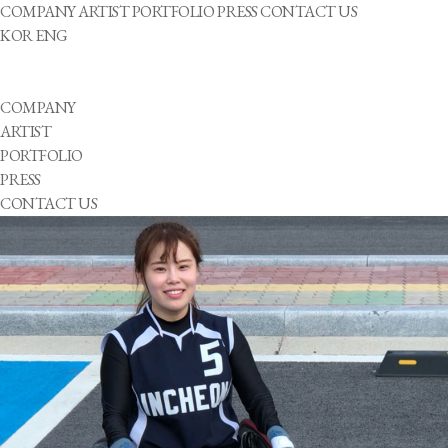
COMPANY
ARTIST
PORTFOLIO
PRESS
CONTACT US
KOR
ENG
COMPANY
ARTIST
PORTFOLIO
PRESS
CONTACT US