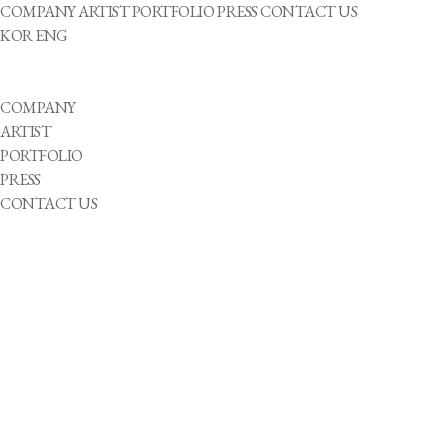
COMPANY
ARTIST
PORTFOLIO
PRESS
CONTACT US
KOR
ENG
COMPANY
ARTIST
PORTFOLIO
PRESS
CONTACT US