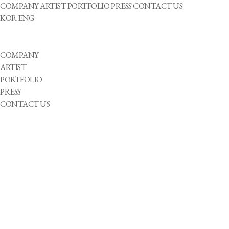
COMPANY
ARTIST
PORTFOLIO
PRESS
CONTACT US
KOR
ENG
COMPANY
ARTIST
PORTFOLIO
PRESS
CONTACT US