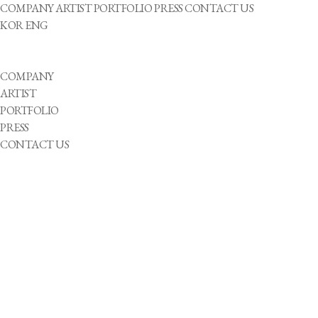
COMPANY
ARTIST
PORTFOLIO
PRESS
CONTACT US
KOR
ENG
COMPANY
ARTIST
PORTFOLIO
PRESS
CONTACT US