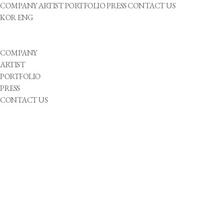
COMPANY
ARTIST
PORTFOLIO
PRESS
CONTACT US
KOR
ENG
COMPANY
ARTIST
PORTFOLIO
PRESS
CONTACT US