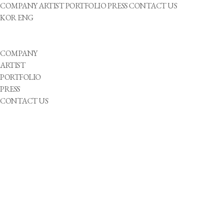
COMPANY
ARTIST
PORTFOLIO
PRESS
CONTACT US
KOR
ENG
COMPANY
ARTIST
PORTFOLIO
PRESS
CONTACT US