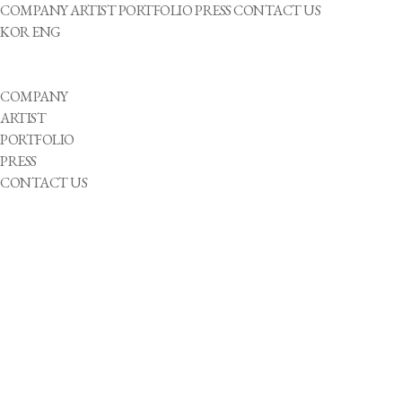
COMPANY
ARTIST
PORTFOLIO
PRESS
CONTACT US
KOR
ENG
COMPANY
ARTIST
PORTFOLIO
PRESS
CONTACT US