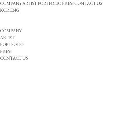
COMPANY
ARTIST
PORTFOLIO
PRESS
CONTACT US
KOR
ENG
COMPANY
ARTIST
PORTFOLIO
PRESS
CONTACT US