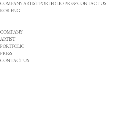
COMPANY
ARTIST
PORTFOLIO
PRESS
CONTACT US
KOR
ENG
COMPANY
ARTIST
PORTFOLIO
PRESS
CONTACT US