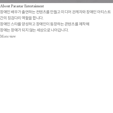
About Parastar Entertaiment
장애인 배우가 출연하는 컨텐츠를 만들고 미디어 관계자와 장애인 아티스트
간의 징검다리 역할을 합니다.
장애인 스타를 양성하고 장애인이 등장하는 콘텐츠를 제작해
장애는 장애가 되지 않는 세상으로 나아갑니다.
More view