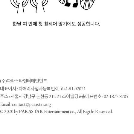
(주)파라스타엔터테인먼트
대표이사 : 차해리
사업자등록번호 : 641-81-02021
주소 : 서울시 강남구 논현동 212-21 조이빌딩 6층
대표번호 : 02-1877-8705
Email : contact@parastar.org
© 2020 by
PARASTAR Entertainment
.co., All Rigths Reserved.