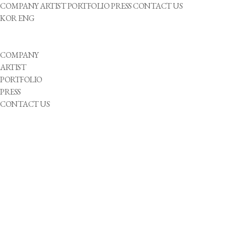
COMPANY
ARTIST
PORTFOLIO
PRESS
CONTACT US
KOR
ENG
COMPANY
ARTIST
PORTFOLIO
PRESS
CONTACT US